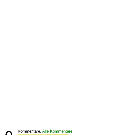
Kommentare,
Alle Kommentare