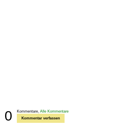
0
Kommentare,
Alle Kommentare
Kommentar verfassen