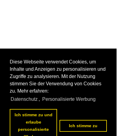
Diese Webseite verwendet Cookies, um
Inhalte und Anzeigen zu personalisieren und
Zugriffe zu analysieren. Mit der Nutzung
stimmen Sie der Verwendung von Cookies
zu. Mehr erfahren:
Datenschutz
,
Personalisierte Werbung
Ich stimme zu und
erlaube
Ich stimme zu
personalisierte