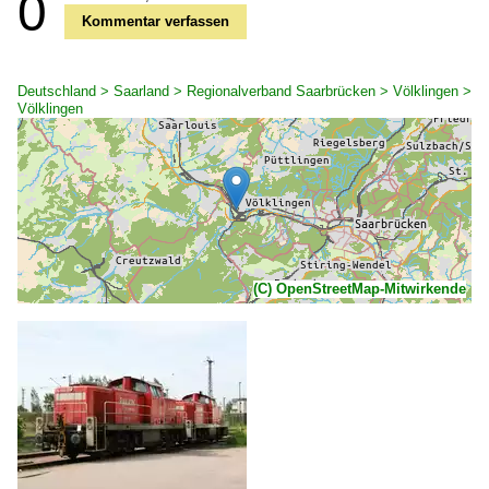
0
Kommentar verfassen
Deutschland > Saarland > Regionalverband Saarbrücken > Völklingen >
Völklingen
(C) OpenStreetMap-Mitwirkende