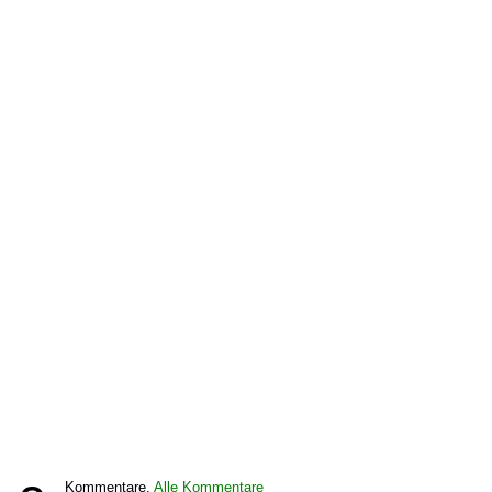
Kommentare,
Alle Kommentare