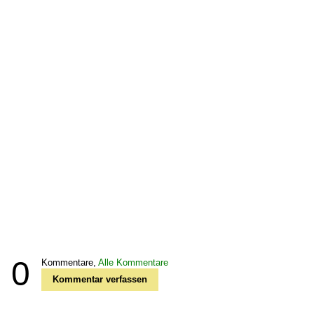
0
Kommentare,
Alle Kommentare
Kommentar verfassen