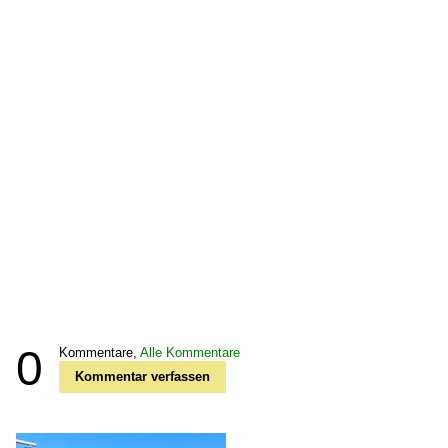
0
Kommentare,
Alle Kommentare
Kommentar verfassen