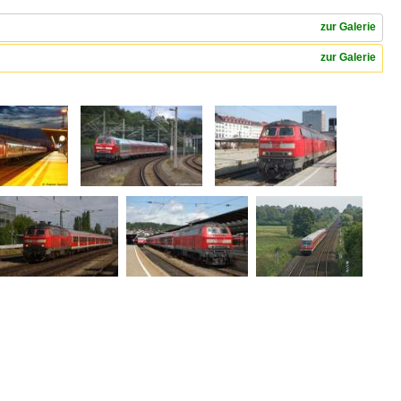
zur Galerie
zur Galerie