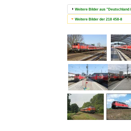
Weitere Bilder aus "Deutschland /
Weitere Bilder der 218 458-8