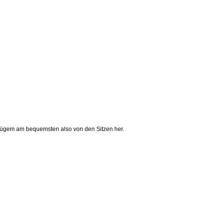
rszügem am bequemsten also von den Sitzen her.