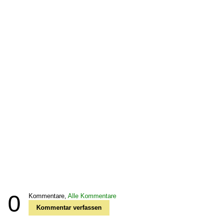
0
Kommentare,
Alle Kommentare
Kommentar verfassen