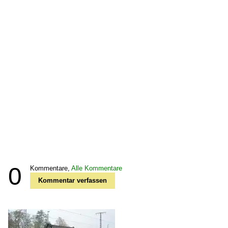
0
Kommentare,
Alle Kommentare
Kommentar verfassen