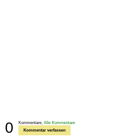
0
Kommentare,
Alle Kommentare
Kommentar verfassen