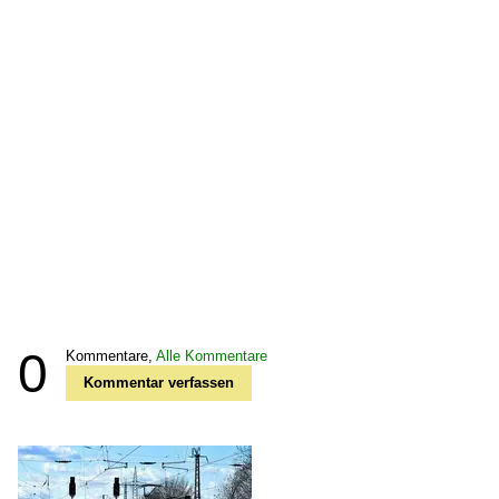
0
Kommentare,
Alle Kommentare
Kommentar verfassen