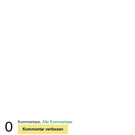
0
Kommentare,
Alle Kommentare
Kommentar verfassen