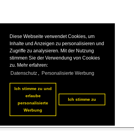
Diese Webseite verwendet Cookies, um
Inhalte und Anzeigen zu personalisieren und
Zugriffe zu analysieren. Mit der Nutzung
stimmen Sie der Verwendung von Cookies
zu. Mehr erfahren:
Datenschutz
,
Personalisierte Werbung
Ich stimme zu und
erlaube
Ich stimme zu
personalisierte
Werbung