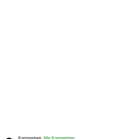
Kommentare,
Alle Kommentare