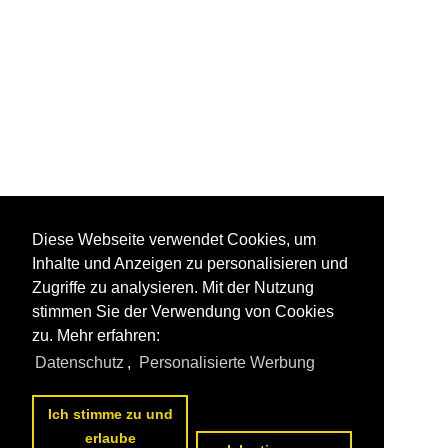
Diese Webseite verwendet Cookies, um
Inhalte und Anzeigen zu personalisieren und
Zugriffe zu analysieren. Mit der Nutzung
stimmen Sie der Verwendung von Cookies
zu. Mehr erfahren:
Datenschutz
,
Personalisierte Werbung
Ich stimme zu und
erlaube