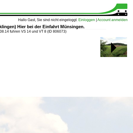
Hallo Gast, Sie sind nicht eingeloggt.
Einloggen
|
Account anmelden
ingen) Hier bei der Einfahrt Münsingen.
08.14 fuhren VS 14 und VT 8
(ID 806073)