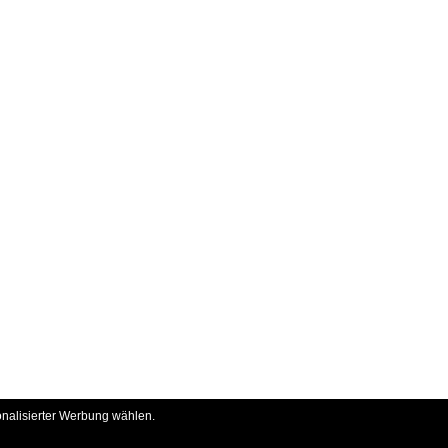
onalisierter Werbung wählen.