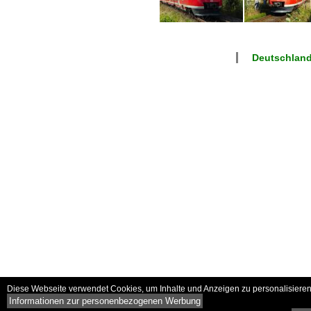
Deutschlan
Diese Webseite verwendet Cookies, um Inhalte und Anzeigen zu personalisieren 
Informationen zur personenbezogenen Werbung