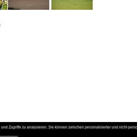
d
und Zugriffe zu analysieren. Sie können zwischen personalisierter und nicht-pers