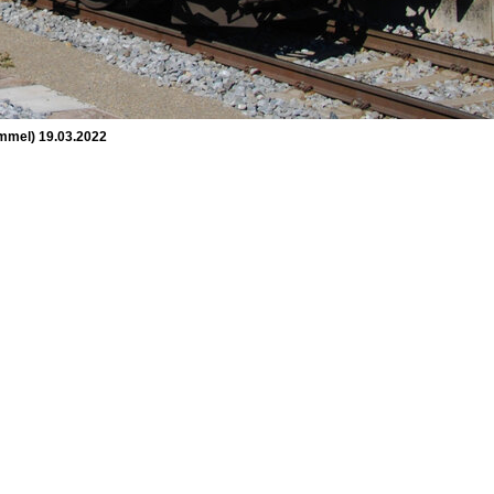
mmel) 19.03.2022