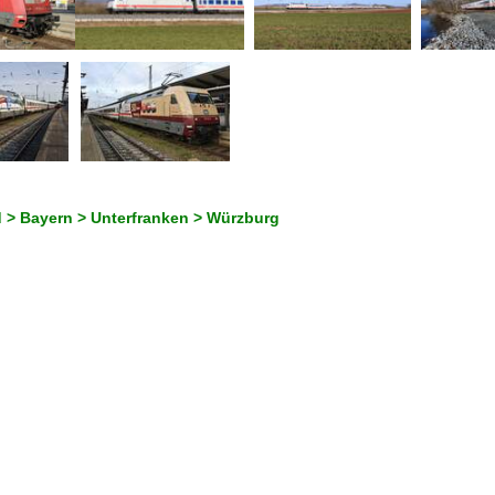
 > Bayern > Unterfranken > Würzburg