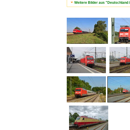
Weitere Bilder aus "Deutschland 