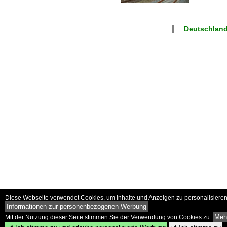
Deutschland
Diese Webseite verwendet Cookies, um Inhalte und Anzeigen zu personalisieren 
Informationen zur personenbezogenen Werbung
Mehr
Mit der Nutzung dieser Seite stimmen Sie der Verwendung von Cookies zu.