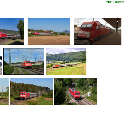
zur Galerie