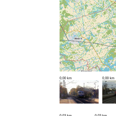
0,00 km
0,00 km
0,03 km
0,03 km