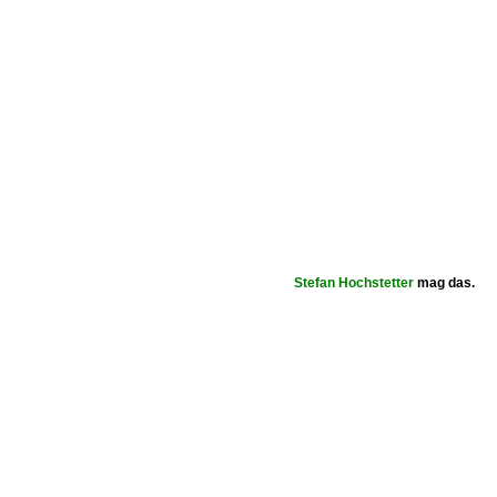
Stefan Hochstetter
mag das.