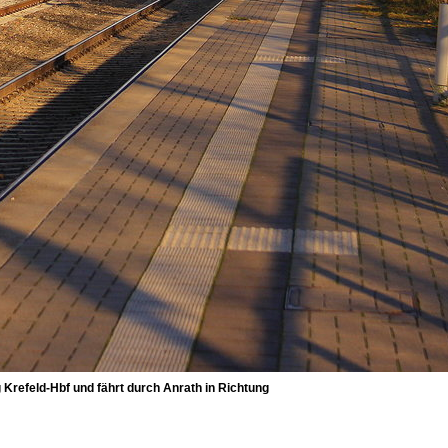
refeld-Hbf und fährt durch Anrath in Richtung