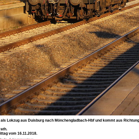
 als Lokzug aus Duisburg nach Mönchengladbach-Hbf und kommt aus Richtung K
ath.
ttag vom 16.11.2018.