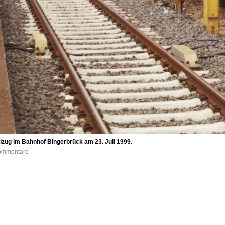
lzug im Bahnhof Bingerbrück am 23. Juli 1999.
Kommentare