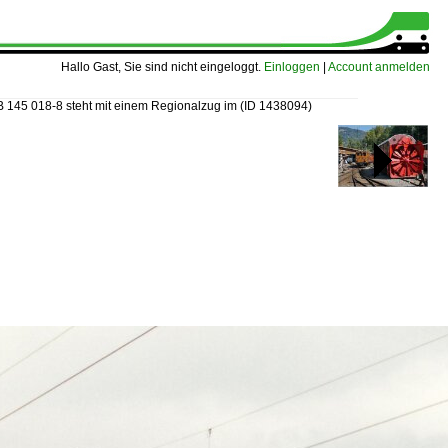
Hallo Gast, Sie sind nicht eingeloggt.
Einloggen
|
Account anmelden
 145 018-8 steht mit einem Regionalzug im
(ID 1438094)