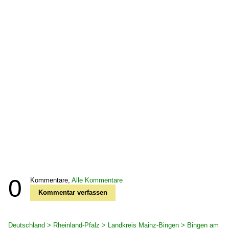
0
Kommentare,
Alle Kommentare
Kommentar verfassen
Deutschland > Rheinland-Pfalz > Landkreis Mainz-Bingen > Bingen am