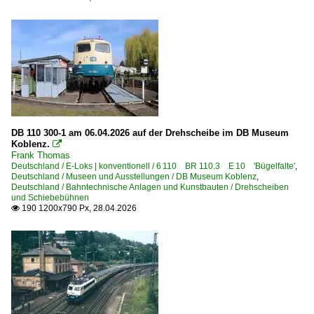
DB 110 300-1 am 06.04.2026 auf der Drehscheibe im DB Museum
Koblenz.

Frank Thomas
Deutschland / E-Loks | konventionell / 6 110 BR 110.3 E 10 'Bügelfalte'
,
Deutschland / Museen und Ausstellungen / DB Museum Koblenz
,
Deutschland / Bahntechnische Anlagen und Kunstbauten / Drehscheiben
und Schiebebühnen
190 1200x790 Px, 28.04.2026
