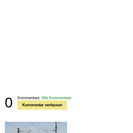
0
Kommentare,
Alle Kommentare
Kommentar verfassen