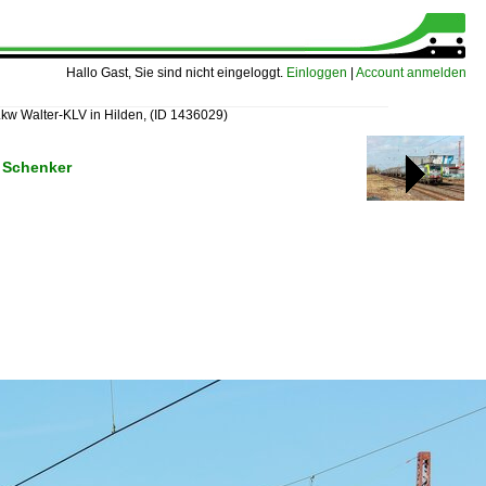
Hallo Gast, Sie sind nicht eingeloggt.
Einloggen
|
Account anmelden
kw Walter-KLV in Hilden,
(ID 1436029)
 Schenker