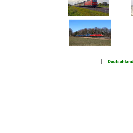
Deutschlan