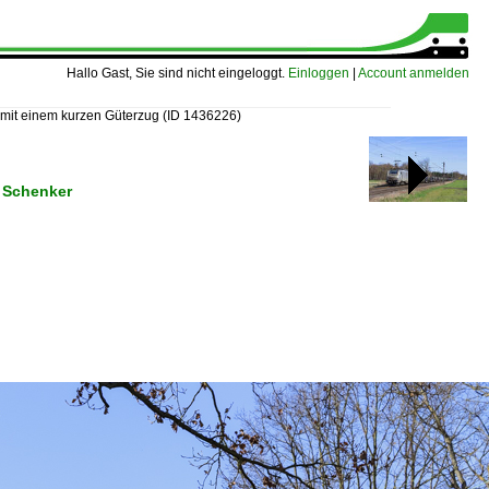
Hallo Gast, Sie sind nicht eingeloggt.
Einloggen
|
Account anmelden
 mit einem kurzen Güterzug
(ID 1436226)
 Schenker