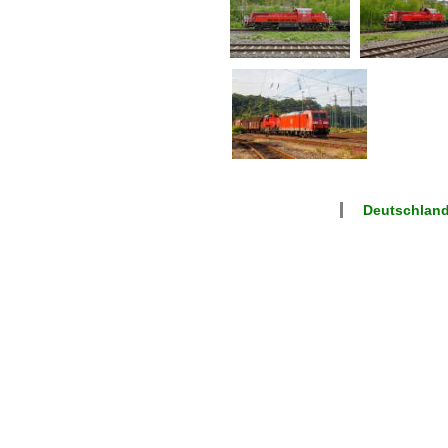
Deutschlan