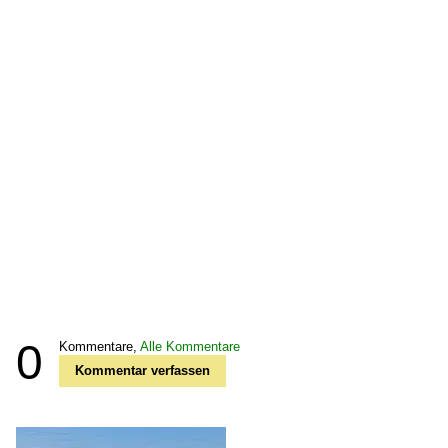
0
Kommentare,
Alle Kommentare
Kommentar verfassen