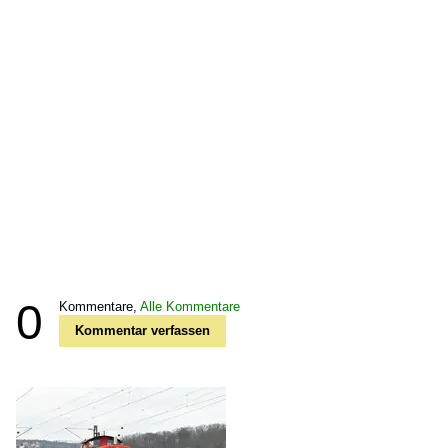
0
Kommentare,
Alle Kommentare
Kommentar verfassen