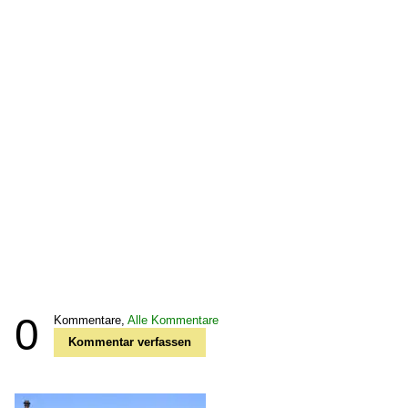
0
Kommentare,
Alle Kommentare
Kommentar verfassen