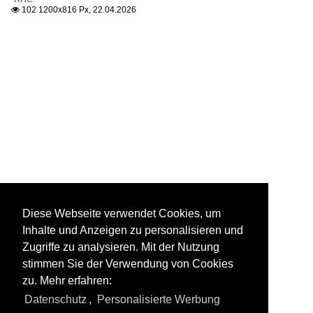
102 1200x816 Px, 22.04.2026

Diese Webseite verwendet Cookies, um
Inhalte und Anzeigen zu personalisieren und
Zugriffe zu analysieren. Mit der Nutzung
stimmen Sie der Verwendung von Cookies
zu. Mehr erfahren:
Datenschutz
,
Personalisierte Werbung