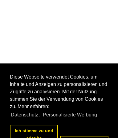
Diese Webseite verwendet Cookies, um
Inhalte und Anzeigen zu personalisieren und
Zugriffe zu analysieren. Mit der Nutzung
stimmen Sie der Verwendung von Cookies
zu. Mehr erfahren:
Datenschutz
,
Personalisierte Werbung
Ich stimme zu und