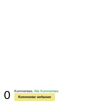
0
Kommentare,
Alle Kommentare
Kommentar verfassen