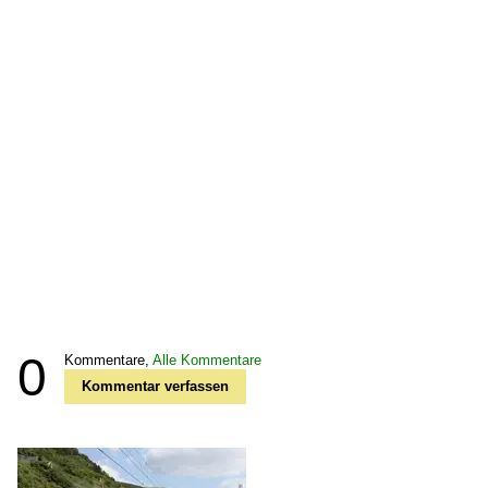
0
Kommentare,
Alle Kommentare
Kommentar verfassen