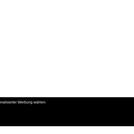
onalisierter Werbung wählen.