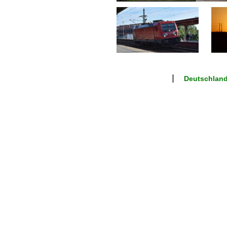
Deutschlan