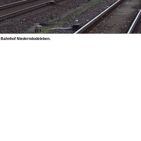
e Bahnhof Niederndodeleben.