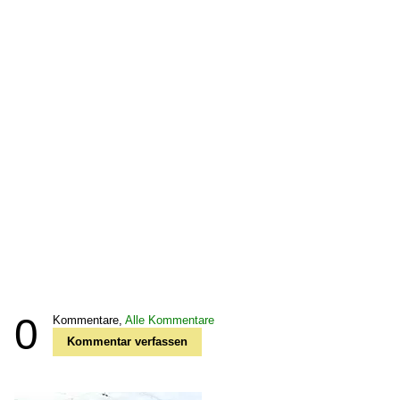
0
Kommentare,
Alle Kommentare
Kommentar verfassen