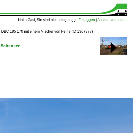
Hallo Gast, Sie sind nicht eingeloggt.
Einloggen
|
Account anmelden
»
DBC 185 170 mit einem Mischer von Peine
(ID 1367877)
 Schenker