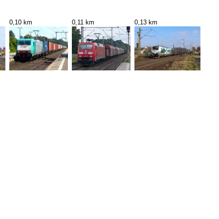
0,10 km
0,11 km
0,13 km