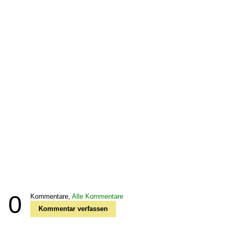
0
Kommentare,
Alle Kommentare
Kommentar verfassen