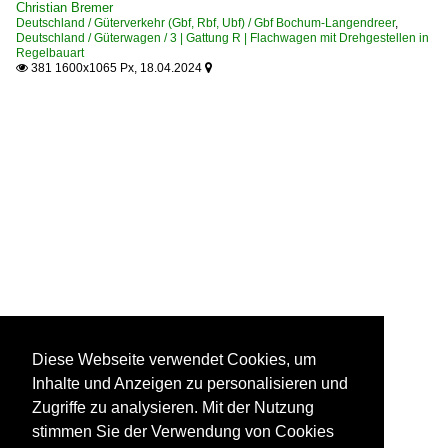
Christian Bremer
Deutschland / Güterverkehr (Gbf, Rbf, Ubf) / Gbf Bochum-Langendreer
,
Deutschland / Güterwagen / 3 | Gattung R | Flachwagen mit Drehgestellen in
Regelbauart
381 1600x1065 Px, 18.04.2024


Diese Webseite verwendet Cookies, um
Inhalte und Anzeigen zu personalisieren und
Zugriffe zu analysieren. Mit der Nutzung
stimmen Sie der Verwendung von Cookies