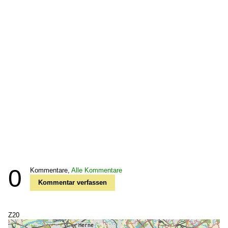
0
Kommentare,
Alle Kommentare
Kommentar verfassen
Z20