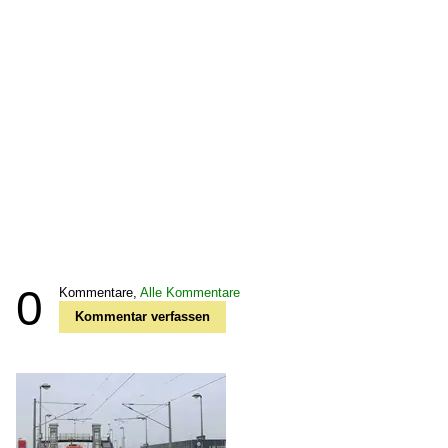
0
Kommentare,
Alle Kommentare
Kommentar verfassen