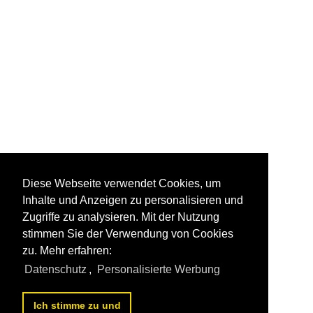
Diese Webseite verwendet Cookies, um
Inhalte und Anzeigen zu personalisieren und
Zugriffe zu analysieren. Mit der Nutzung
stimmen Sie der Verwendung von Cookies
zu. Mehr erfahren:
Datenschutz
,
Personalisierte Werbung
Ich stimme zu und