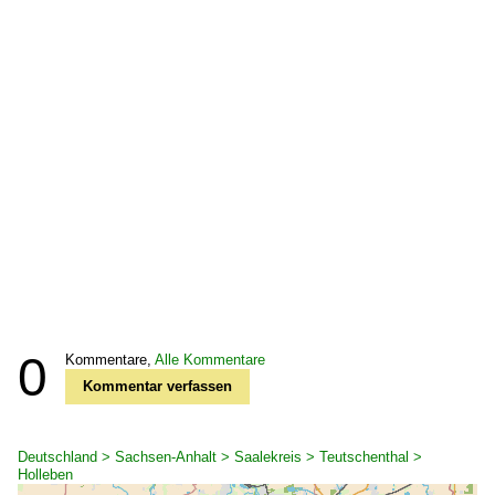
0
Kommentare,
Alle Kommentare
Kommentar verfassen
Deutschland > Sachsen-Anhalt > Saalekreis > Teutschenthal >
Holleben