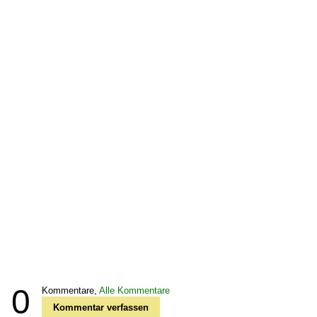
0
Kommentare,
Alle Kommentare
Kommentar verfassen