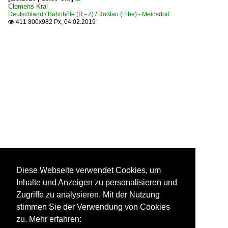
Clemens Kral
Deutschland / Bahnhöfe (R - Z) / Roßlau (Elbe) - Meinsdorf
411 800x982 Px, 04.02.2019

Diese Webseite verwendet Cookies, um
Inhalte und Anzeigen zu personalisieren und
Zugriffe zu analysieren. Mit der Nutzung
stimmen Sie der Verwendung von Cookies
zu. Mehr erfahren: