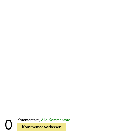
0
Kommentare,
Alle Kommentare
Kommentar verfassen