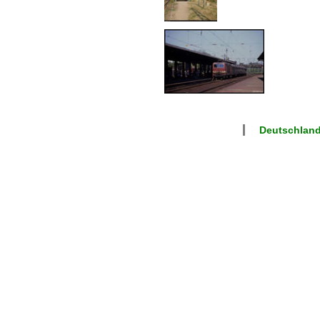
Deutschlan