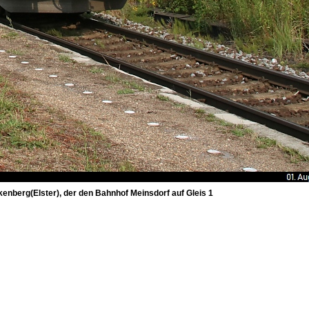
nberg(Elster), der den Bahnhof Meinsdorf auf Gleis 1