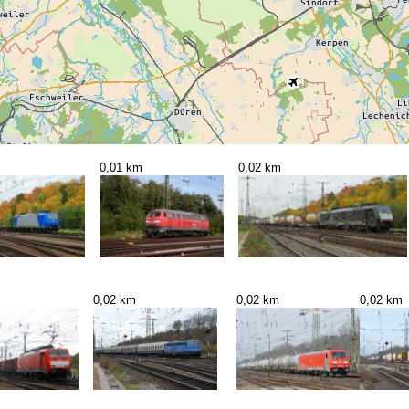
0,01 km
0,02 km
0,02 km
0,02 km
0,02 km