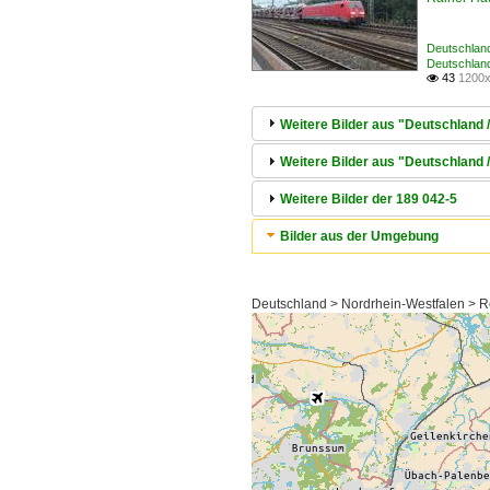
Deutschland
Deutschlan
43
1200x

Weitere Bilder aus "Deutschland 
Weitere Bilder aus "Deutschland 
Weitere Bilder der 189 042-5
Bilder aus der Umgebung
Deutschland > Nordrhein-Westfalen > R