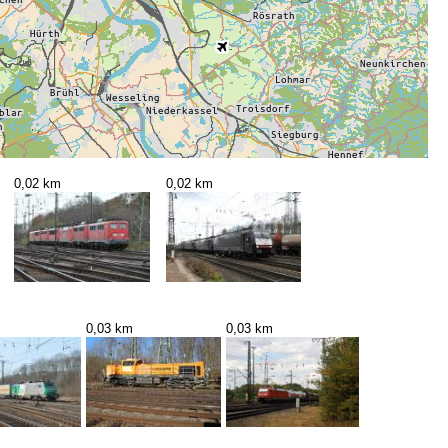
0,02 km
0,02 km
0,03 km
0,03 km