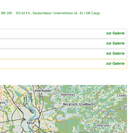
89 BR 189 ·ES 64 F4·
,
Deutschland / Unternehmen (A - K) / DB Cargo
zur Galerie
zur Galerie
zur Galerie
zur Galerie