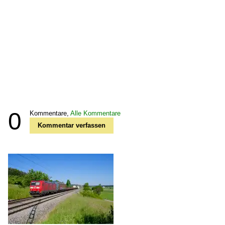
0
Kommentare,
Alle Kommentare
Kommentar verfassen