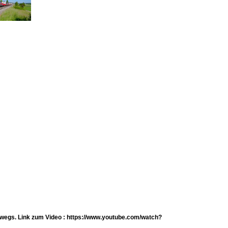
erwegs. Link zum Video : https://www.youtube.com/watch?