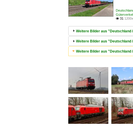
Deutschlan
Güterverke
31
1200x

Weitere Bilder aus "Deutschland 
Weitere Bilder aus "Deutschland 
Weitere Bilder aus "Deutschland