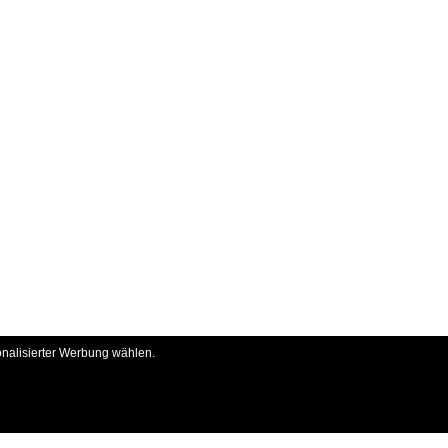
onalisierter Werbung wählen.