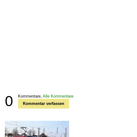
0
Kommentare,
Alle Kommentare
Kommentar verfassen