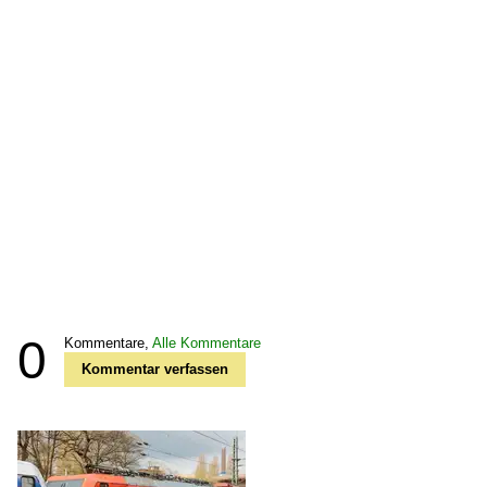
0
Kommentare,
Alle Kommentare
Kommentar verfassen