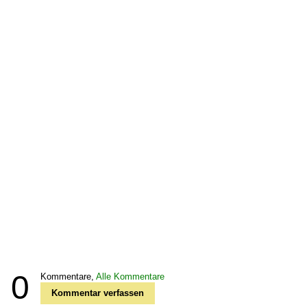
0
Kommentare,
Alle Kommentare
Kommentar verfassen