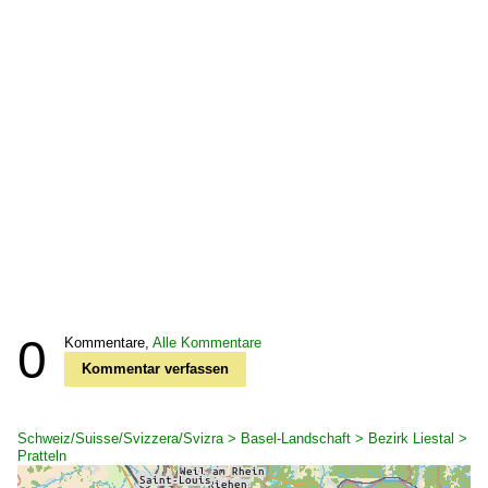
0
Kommentare,
Alle Kommentare
Kommentar verfassen
Schweiz/Suisse/Svizzera/Svizra > Basel-Landschaft > Bezirk Liestal >
Pratteln