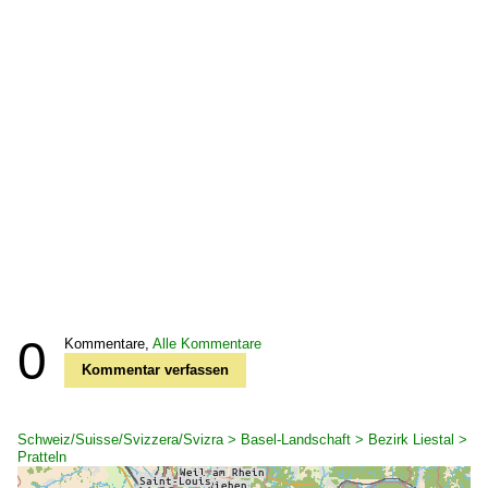
0
Kommentare,
Alle Kommentare
Kommentar verfassen
Schweiz/Suisse/Svizzera/Svizra > Basel-Landschaft > Bezirk Liestal >
Pratteln