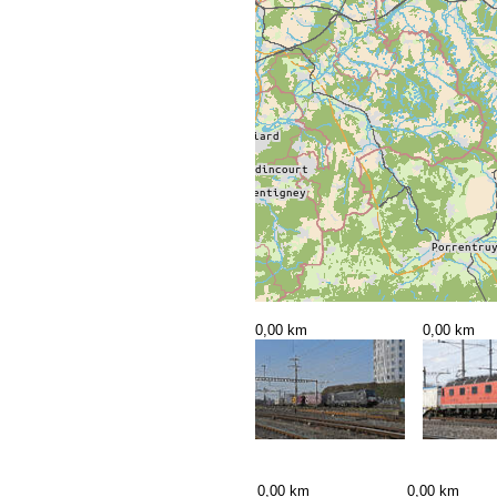
0,00 km
0,00 km
0,00 km
0,00 km