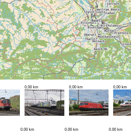
0,00 km
0,00 km
0,00 km
0,00 km
0,00 km
0,00 km