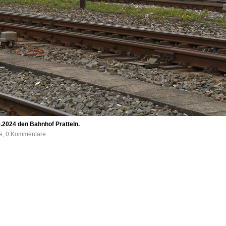
.2024 den Bahnhof Pratteln.
fe, 0 Kommentare