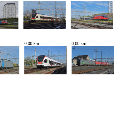
0,00 km
0,00 km