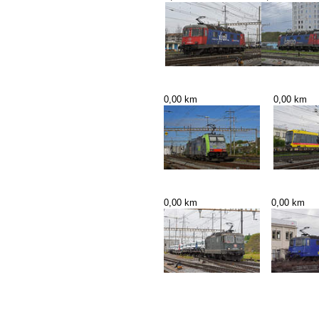
0,00 km
0,00 km
0,00 km
0,00 km