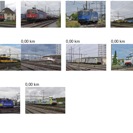
0,00 km
0,00 km
0,00 km
0,00 km