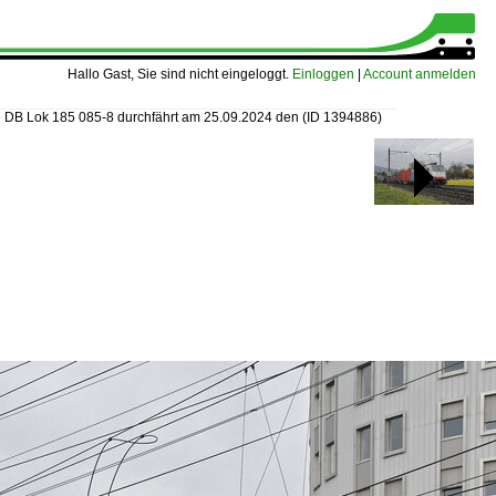
Hallo Gast, Sie sind nicht eingeloggt.
Einloggen
|
Account anmelden
»
DB Lok 185 085-8 durchfährt am 25.09.2024 den
(ID 1394886)